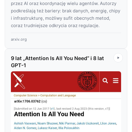
przez AI oraz koordynację wielu agentów. Autorzy
podkreślają też bariery: brak danych, energię, chipy
i infrastrukturę, możliwy sufit obecnych metod,
coraz trudniejsze odkrycia oraz regulacje.
arxiv.org
9 lat „Attention Is All You Need” i 8 lat
GPT-1