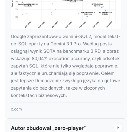
Google zaprezentowało Gemini-SQL2, model tekst-
do-SQL oparty na Gemini 3.1 Pro. Według posta
osiągnął wynik SOTA na benchmarku BIRD, a obraz
wskazuje 80,04% execution accuracy, czyli odsetek
zapytań SQL, które nie tylko wyglądają poprawnie,
ale faktycznie uruchamiają się poprawnie. Celem
jest lepsze tłumaczenie zwykłego języka na gotowe
zapytania do baz danych, także w złożonych
kontekstach biznesowych.
x.com
Autor zbudował „zero-player”